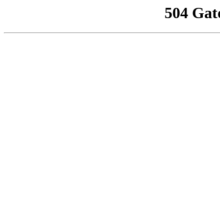
504 Gat